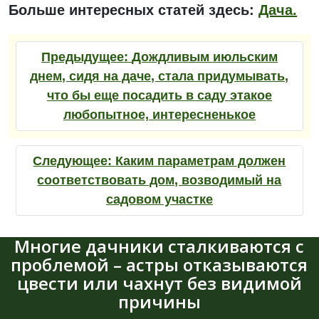
Больше интересных статей здесь:
Дача.
Предыдущее:
Дождливым июльским
днем, сидя на даче, стала придумывать,
что бы еще посадить в саду этакое
любопытное, интересненькое
Следующее:
Каким параметрам должен
соответствовать дом, возводимый на
садовом участке
Многие дачники сталкиваются с
проблемой – астры отказываются
цвести или чахнут без видимой
причины