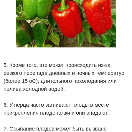
5. Кроме того, это может происходить из-за
резкого перепада дневных и ночных температур
(более 15 оС); длительного похолодания или
полива холодной водой.
6. У перца часто загнивают плоды в месте
прикрепления плодоножки и они опадают.
7. Осыпание плодов может быть вызвано