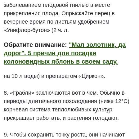
заболеванием плодовой гнилью в месте
прикрепления плода. Опрыскайте перец в
вечернее время по листьям удобрением
«Унифлор-бутон» (2 ч. л.
Обратите внимание:
"Мал золотник, да
дорог". 5 причин для посадки
колоновидных яблонь в своем саду.
на 10 л воды) и препаратом «Циркон».
8. «Грабли» заключаются вот в чем. Обычно в
периоды длительного похолодания (ниже 12°C)
корневая система теплолюбивых культур
прекращает работать, и растения голодают.
9. Чтобы сохранить точку роста, они начинают