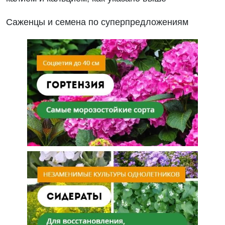
Саженцы и семена по суперпредложениям