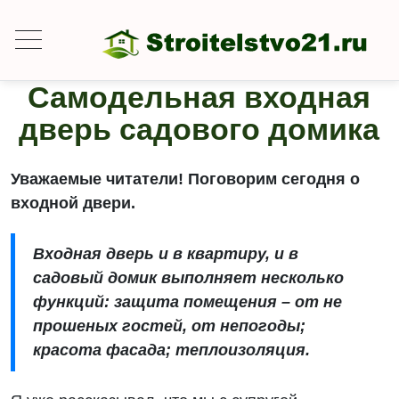
Самодельная входная
дверь садового домика
Уважаемые читатели! Поговорим сегодня о
входной двери.
Входная дверь и в квартиру, и в
садовый домик выполняет несколько
функций: защита помещения – от не
прошеных гостей, от непогоды;
красота фасада; теплоизоляция.