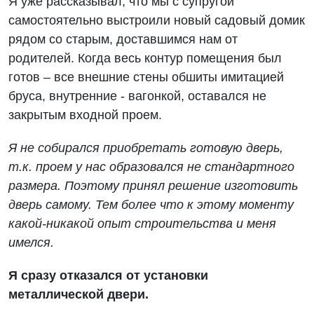
Я уже рассказывал, что мы с супругой
самостоятельно выстроили новый садовый домик
рядом со старым, доставшимся нам от
родителей. Когда весь контур помещения был
готов – все внешние стены обшиты имитацией
бруса, внутренние - вагонкой, оставался не
закрытым входной проем.
Я не собирался приобретать готовую дверь,
т.к. проем у нас образовался не стандартного
размера. Поэтому принял решение изготовить
дверь самому. Тем более что к этому моменту
какой-никакой опыт строительства и меня
имелся.
Я сразу отказался от установки
металлической двери.