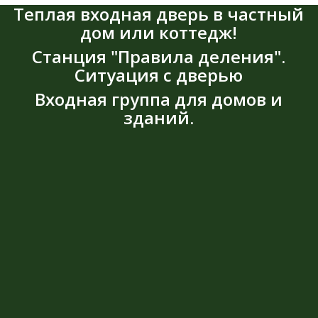
Теплая входная дверь в частный
дом или коттедж!
Станция "Правила деления".
Ситуация с дверью
Входная группа для домов и
зданий.