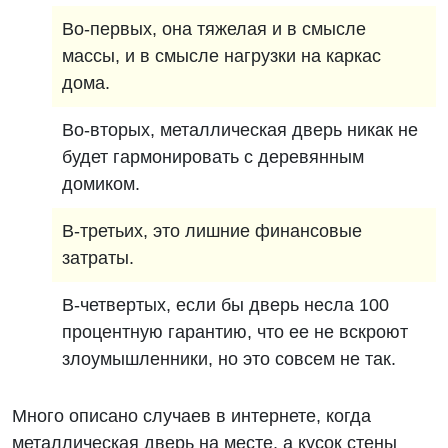
Во-первых, она тяжелая и в смысле
массы, и в смысле нагрузки на каркас
дома.
Во-вторых, металлическая дверь никак не
будет гармонировать с деревянным
домиком.
В-третьих, это лишние финансовые
затраты.
В-четвертых, если бы дверь несла 100
процентную гарантию, что ее не вскроют
злоумышленники, но это совсем не так.
Много описано случаев в интернете, когда
металлическая дверь на месте, а кусок стены