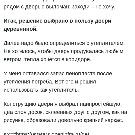
рядом с дверью выломан: заходи – не хочу.
Итак, решение выбрано в пользу двери
деревянной.
Далее надо было определиться с утеплителем.
Не хотелось, чтобы дверь продувалась любым
ветром, тепла хочется в коридоре.
У меня оставался запас пенопласта после
утепления погреба. Вот его и решил
использовать как утеплитель.
Конструкцию двери я выбрал наипростейшую:
два слоя досок, склеенных друг с другом, как на
рисунке, образовали довольно крепкий каркас.
src="https://avatars.dzeninfra.ru/get-