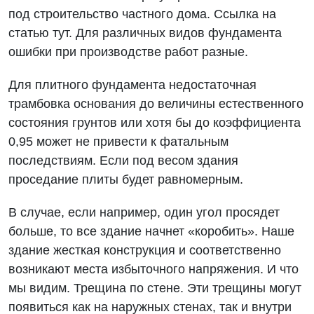
под строительство частного дома. Ссылка на
статью тут. Для различных видов фундамента
ошибки при производстве работ разные.
Для плитного фундамента недостаточная
трамбовка основания до величины естественного
состояния грунтов или хотя бы до коэффициента
0,95 может не привести к фатальным
последствиям. Если под весом здания
проседание плиты будет равномерным.
В случае, если например, один угол просядет
больше, то все здание начнет «коробить». Наше
здание жесткая конструкция и соответственно
возникают места избыточного напряжения. И что
мы видим. Трещина по стене. Эти трещины могут
появиться как на наружных стенах, так и внутри