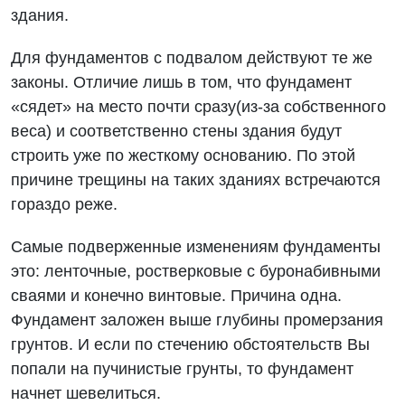
здания.
Для фундаментов с подвалом действуют те же
законы. Отличие лишь в том, что фундамент
«сядет» на место почти сразу(из-за собственного
веса) и соответственно стены здания будут
строить уже по жесткому основанию. По этой
причине трещины на таких зданиях встречаются
гораздо реже.
Самые подверженные изменениям фундаменты
это: ленточные, ростверковые с буронабивными
сваями и конечно винтовые. Причина одна.
Фундамент заложен выше глубины промерзания
грунтов. И если по стечению обстоятельств Вы
попали на пучинистые грунты, то фундамент
начнет шевелиться.