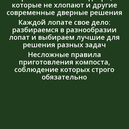
которые не хлопают и другие
современные дверные решения
Каждой лопате свое дело:
разбираемся в разнообразии
лопат и выбираем лучшие для
решения разных задач
Несложные правила
приготовления компоста,
соблюдение которых строго
обязательно