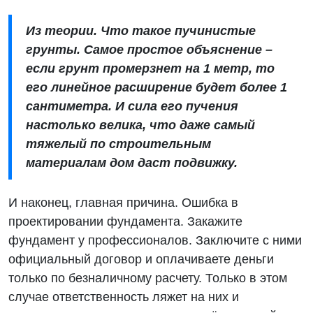
Из теории. Что такое пучинистые
грунты. Самое простое объяснение –
если грунт промерзнет на 1 метр, то
его линейное расширение будет более 1
сантиметра. И сила его пучения
настолько велика, что даже самый
тяжелый по строительным
материалам дом даст подвижку.
И наконец, главная причина. Ошибка в
проектировании фундамента. Закажите
фундамент у профессионалов. Заключите с ними
официальный договор и оплачиваете деньги
только по безналичному расчету. Только в этом
случае ответственность ляжет на них и