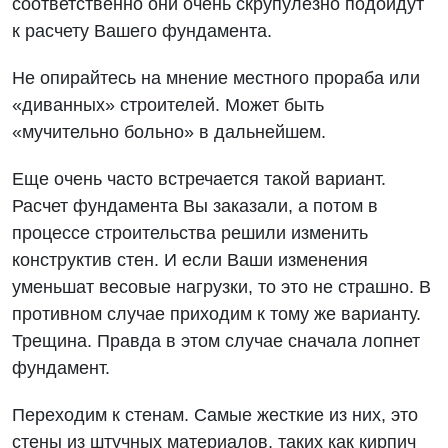
соответственно они очень скрупулёзно подойдут
к расчету Вашего фундамента.
Не опирайтесь на мнение местного прораба или
«диванных» строителей. Может быть
«мучительно больно» в дальнейшем.
Еще очень часто встречается такой вариант.
Расчет фундамента Вы заказали, а потом в
процессе строительства решили изменить
конструктив стен. И если Ваши изменения
уменьшат весовые нагрузки, то это не страшно. В
противном случае приходим к тому же варианту.
Трещина. Правда в этом случае сначала лопнет
фундамент.
Переходим к стенам. Самые жесткие из них, это
стены из штучных материалов, таких как кирпич