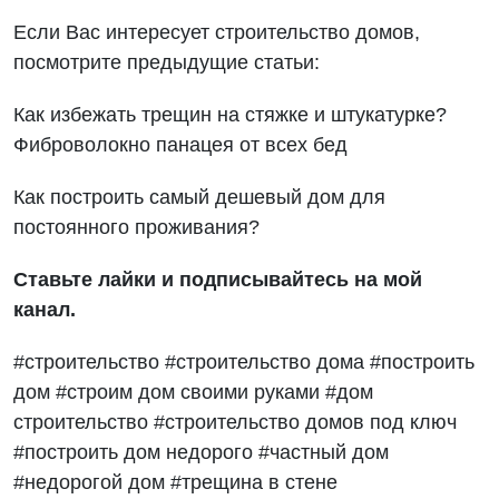
Если Вас интересует строительство домов,
посмотрите предыдущие статьи:
Как избежать трещин на стяжке и штукатурке?
Фиброволокно панацея от всех бед
Как построить самый дешевый дом для
постоянного проживания?
Ставьте лайки и
подписывайтесь на мой
канал.
#
строительство #строительство дома #построить
дом #строим дом своими руками #дом
строительство #строительство домов под ключ
#построить дом недорого #частный дом
#недорогой дом #трещина в стене