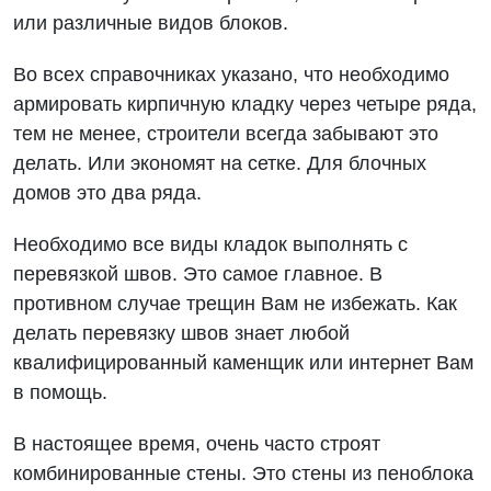
или различные видов блоков.
Во всех справочниках указано, что необходимо
армировать кирпичную кладку через четыре ряда,
тем не менее, строители всегда забывают это
делать. Или экономят на сетке. Для блочных
домов это два ряда.
Необходимо все виды кладок выполнять с
перевязкой швов. Это самое главное. В
противном случае трещин Вам не избежать. Как
делать перевязку швов знает любой
квалифицированный каменщик или интернет Вам
в помощь.
В настоящее время, очень часто строят
комбинированные стены. Это стены из пеноблока