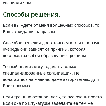
специалистам.
Способы решения.
Если вы ждете от меня волшебных способов, то
Ваши ожидания напрасны.
Способов решения достаточно много и в первую
очередь они зависят от причины, которая
повлекла за собой образование трещины.
Точный анализ могут сделать только
специализированные организации. Не
полагайтесь на мнение, даже авторитетных для
Вас знакомых.
Если трещина остановилась, то все очень просто.
Если она по штукатурке заделайте ее тем же