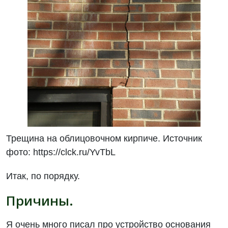
Трещина на облицовочном кирпиче. Источник
фото: https://clck.ru/YvTbL
Итак, по порядку.
Причины.
Я очень много писал про устройство основания