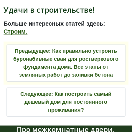
Удачи в строительстве!
Больше интересных статей здесь:
Строим.
Предыдущее:
Как правильно устроить
буронабивные сваи для ростверкового
фундамента дома. Все этапы от
земляных работ до заливки бетона
Следующее:
Как построить самый
дешевый дом для постоянного
проживания?
Про межкомнатные двери,