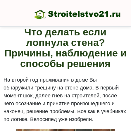
Что делать если
лопнула стена?
Причины, наблюдение и
способы решения
На второй год проживания в доме Вы
обнаружили трещину на стене дома. В первый
момент шок, далее гнев на строителей, после
чего осознание и принятие произошедшего и
наконец, решение проблемы. Все как в учебниках
по логике. Велосипед уже изобрели.