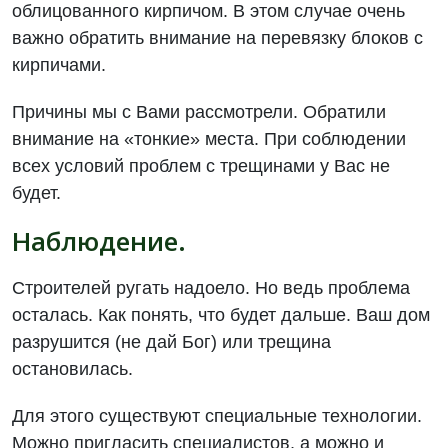
облицованного кирпичом. В этом случае очень
важно обратить внимание на перевязку блоков с
кирпичами.
Причины мы с Вами рассмотрели. Обратили
внимание на «тонкие» места. При соблюдении
всех условий проблем с трещинами у Вас не
будет.
Наблюдение.
Строителей ругать надоело. Но ведь проблема
осталась. Как понять, что будет дальше. Ваш дом
разрушится (не дай Бог) или трещина
остановилась.
Для этого существуют специальные технологии.
Можно пригласить специалистов, а можно и