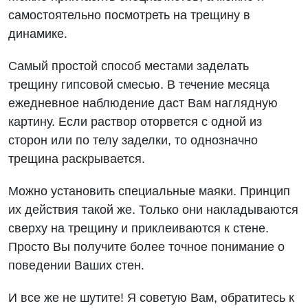
самостоятельно посмотреть на трещину в
динамике.
Самый простой способ местами заделать
трещину гипсовой смесью. В течение месяца
ежедневное наблюдение даст Вам наглядную
картину. Если раствор оторвется с одной из
сторон или по телу заделки, то однозначно
трещина раскрывается.
Можно установить специальные маяки. Принцип
их действия такой же. Только они накладываются
сверху на трещину и приклеиваются к стене.
Просто Вы получите более точное понимание о
поведении Ваших стен.
И все же не шутите! Я советую Вам, обратитесь к