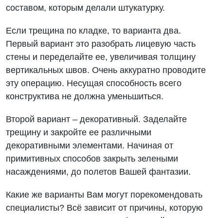
составом, которым делали штукатурку.
Если трещина по кладке, то варианта два.
Первый вариант это разобрать лицевую часть
стены и переделайте ее, увеличивая толщину
вертикальных швов. Очень аккуратно проводите
эту операцию. Несущая способность всего
конструктива не должна уменьшиться.
Второй вариант – декоративный. Заделайте
трещину и закройте ее различными
декоративными элементами. Начиная от
примитивных способов закрыть зелеными
насаждениями, до полетов Вашей фантазии.
Какие же варианты Вам могут порекомендовать
специалисты? Всё зависит от причины, которую