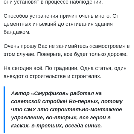
они установят в процессе наблюдений.
Способов устранения причин очень много. От
цементных инъекций до стягивания здания
бандажом.
Очень прошу Вас не занимайтесь «самостроем» в
этом случае. Поверьте, все будет только дороже.
На сегодня всё. По традиции. Одна статья, один
анекдот о строительстве и строителях.
Автор «Смурфиков» работал на
советской стройке! Во-первых, потому
что СМУ это строительно-монтажное
управление, во-вторых, все герои в
касках, в-третьих, всегда синие.